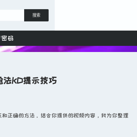
搜索
日密码
法KD提示技巧
练和正确的方法。结合你提供的视频内容，我为你整理