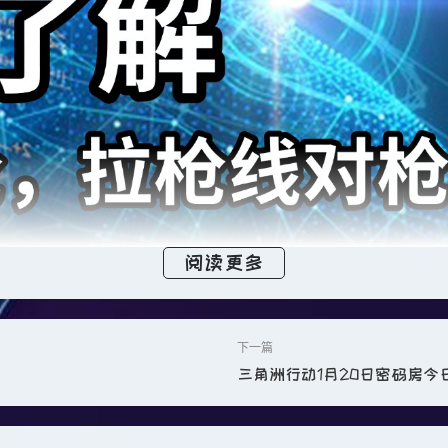
阅读更多
三角洲行动1月20日密码房今