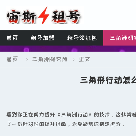
首页
租号加盟
租号领红包
三角洲研
首页
三角洲研究所
正文


三角形行动怎
看到你正在努力提升《三角洲行动》的技术，这非常
了一份针对性的提升指南，希望能帮你快速进阶。