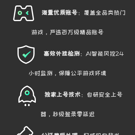
海量优质账号
：覆盖全品类热门
游戏，严选百万级精品账号
高效外挂检测
：AI智能风控24
小时监测，保障公平游戏环境
独家上号技术
：自研安全上号
器，秒级登录零延迟