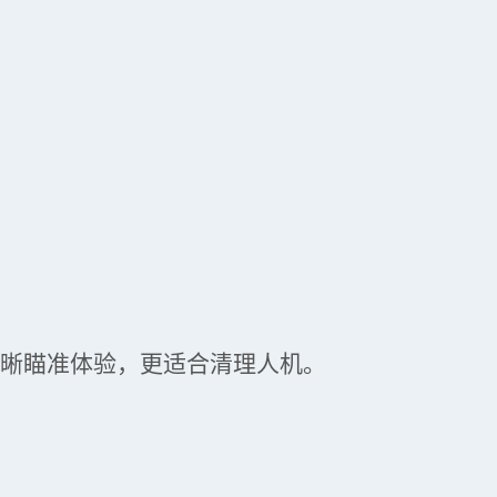
清晰瞄准体验，更适合清理人机。