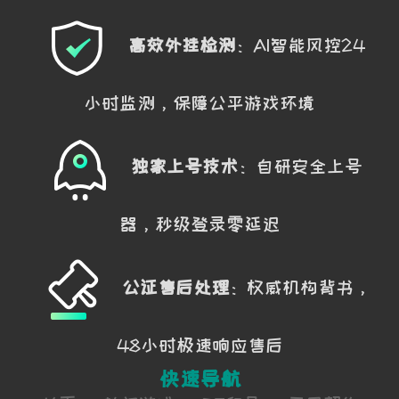
高效外挂检测
：AI智能风控24
小时监测，保障公平游戏环境
独家上号技术
：自研安全上号
器，秒级登录零延迟
公证售后处理
：权威机构背书，
48小时极速响应售后
快速导航