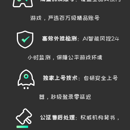
游戏，严选百万级精品账号
高效外挂检测
：AI智能风控24
小时监测，保障公平游戏环境
独家上号技术
：自研安全上号
器，秒级登录零延迟
公证售后处理
：权威机构背书，