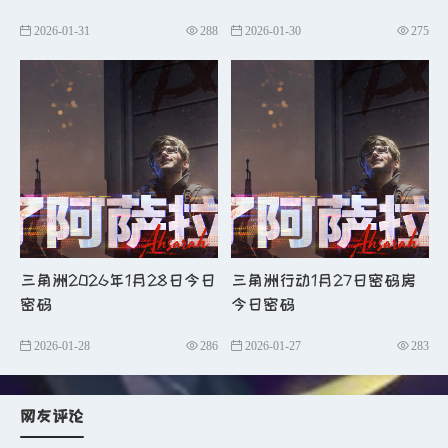
位置信息
2026-01-31
288
2026-01-30
275
三角洲2026年1月28日今日
三角洲行动1月27日密码房
密码
今日密码
2026-01-28
286
2026-01-27
283
网友评论