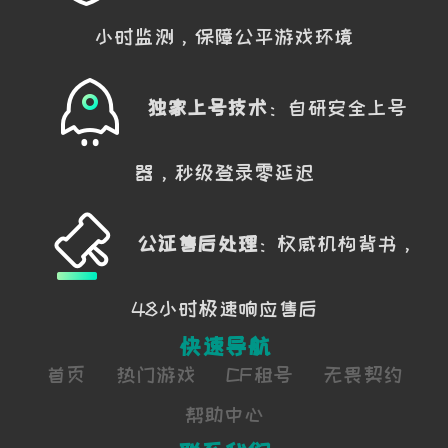
小时监测，保障公平游戏环境
独家上号技术
：自研安全上号
器，秒级登录零延迟
公证售后处理
：权威机构背书，
48小时极速响应售后
快速导航
首页
热门游戏
CF租号
无畏契约
帮助中心