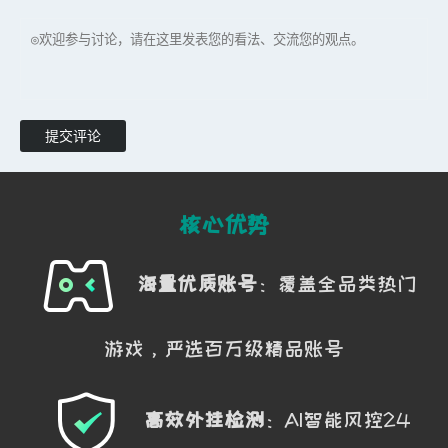
提交评论
核心优势
海量优质账号
：覆盖全品类热门
游戏，严选百万级精品账号
高效外挂检测
：AI智能风控24