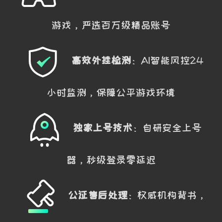
游戏，严选百万级精品账号
高效外挂检测
：AI智能风控24
小时监测，保障公平游戏环境
独家上号技术
：自研安全上号
器，秒级登录零延迟
公证售后处理
：权威机构背书，