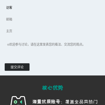
提交评论
核心优势
海量优质账号
：覆盖全品类热门