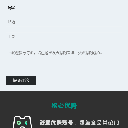
提交评论
核心优势
海量优质账号
：覆盖全品类热门