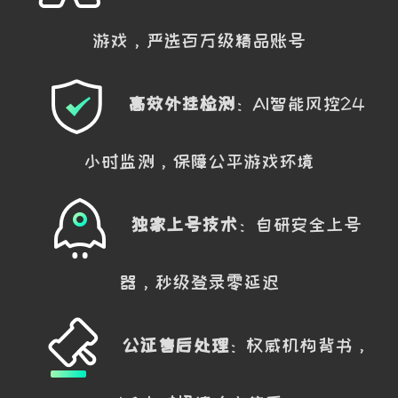
游戏，严选百万级精品账号
高效外挂检测
：AI智能风控24
小时监测，保障公平游戏环境
独家上号技术
：自研安全上号
器，秒级登录零延迟
公证售后处理
：权威机构背书，